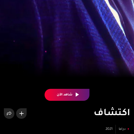
شاهد الآن
اكتشاف
دراما
2021