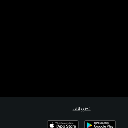
تطبيقات