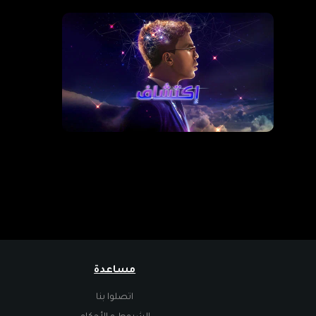
مساعدة
اتصلوا بنا