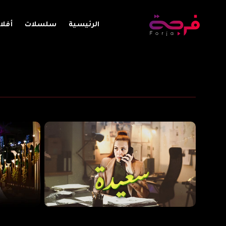
الرئيسية
سلسلات
أفلا