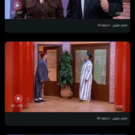
S01 : E07
20 min
العام طويل : الحلقة 07
S01 : E08
23 min
العام طويل : الحلقة 08