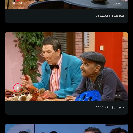
S01 : E04
21 min
العام طويل : الحلقة 04
S01 : E05
21 min
العام طويل : الحلقة 05