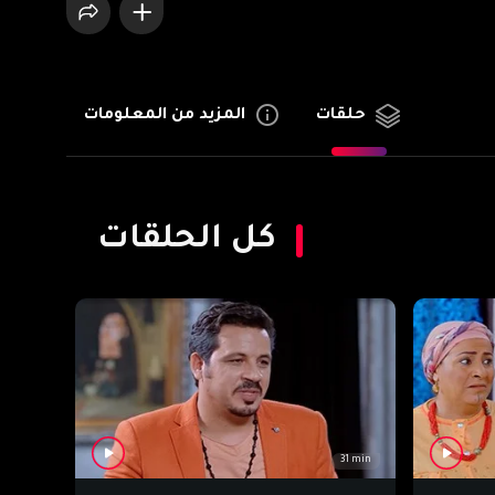
المزيد من المعلومات
حلقات
كل الحلقات
31 min