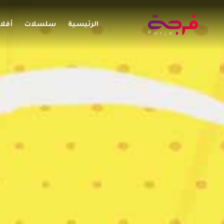
الرئيسية
سلسلات
أفلا