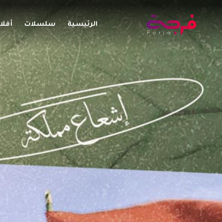
الرئيسية
سلسلات
أفلا