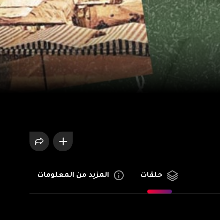
المزيد من المعلومات
حلقات