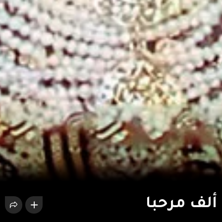
ألف مرحبا