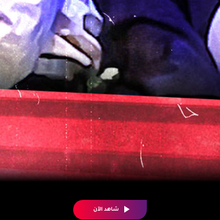
شاهد الآن