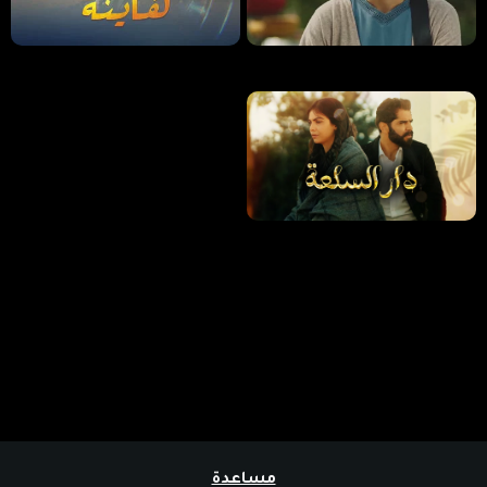
مساعدة