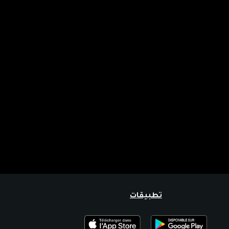
تطبيقات