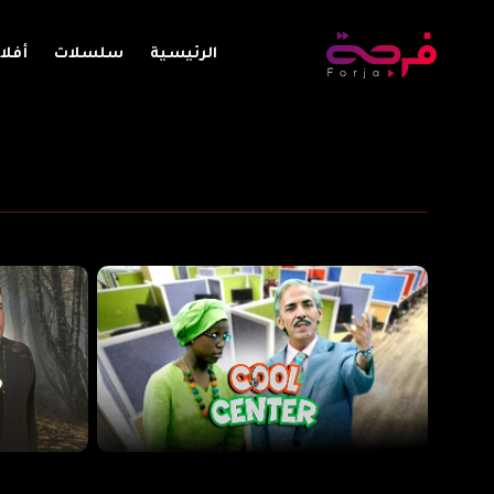
الرئيسية
سلسلات
أفلا