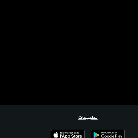
تطبيقات