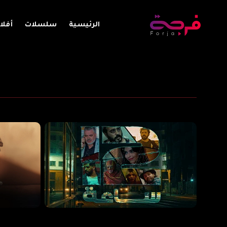
الرئيسية
سلسلات
أفلا