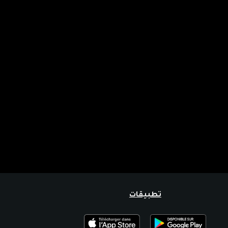
تطبيقات