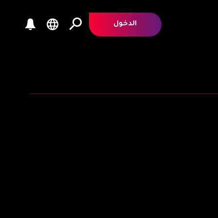
الدخول