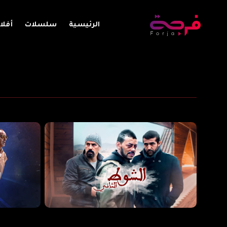
الرئيسية
سلسلات
أفلا