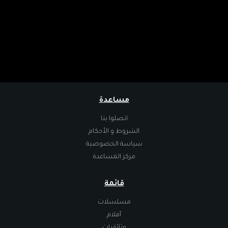
مساعدة
اتصلوا بنا
الشروط و الأحكام
سياسة الخصوصية
مركز المساعدة
قائمة
مسلسلات
أفلام