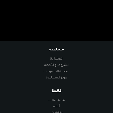
مساعدة
اتصلوا بنا
الشروط و الأحكام
سياسة الخصوصية
مركز المساعدة
قائمة
مسلسلات
أفلام