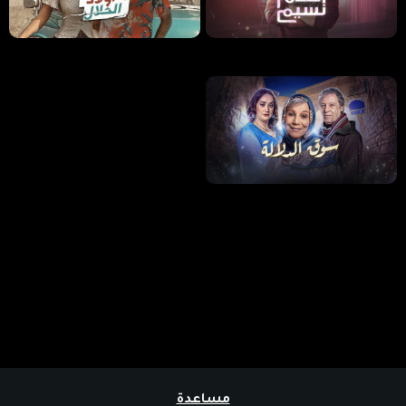
مساعدة