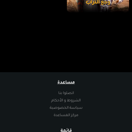
مساعدة
اتصلوا بنا
الشروط و الأحكام
سياسة الخصوصية
مركز المساعدة
قائمة