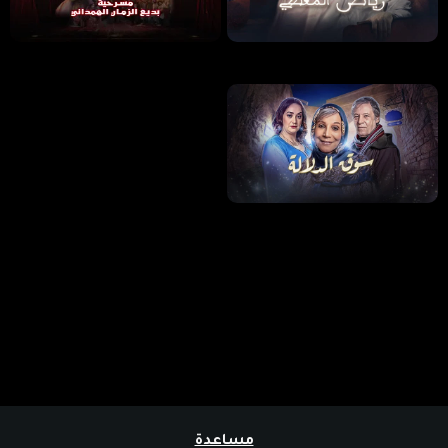
مساعدة